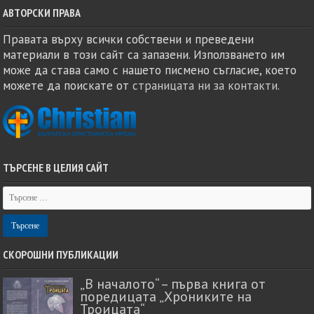
АВТОРСКИ ПРАВА
Правата върху всички собствени и преведени
материали в този сайт са запазени. Използването им
може да става само с нашето писмено съгласие, което
можете да поискате от
страницата ни за контакти
.
ТЪРСЕНЕ В ЦЕЛИЯ САЙТ
СКОРОШНИ ПУБЛИКАЦИИ
„В началото“ – първа книга от
поредицата „Хрониките на
Троицата“