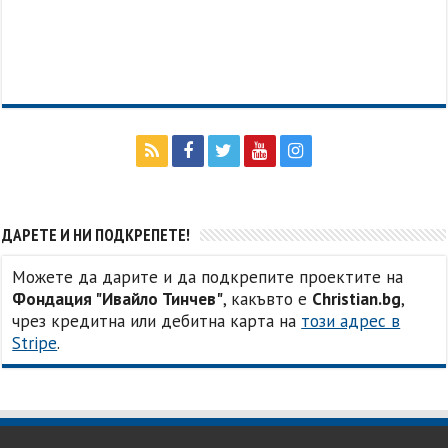
ДАРЕТЕ И НИ ПОДКРЕПЕТЕ!
Можете да дарите и да подкрепите проектите на
Фондация "Ивайло Тинчев"
, какъвто е
Christian.bg
,
чрез кредитна или дебитна карта на
този адрес в
Stripe
.