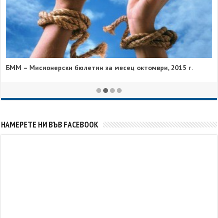
Мненията на Яков Арминий
НАМЕРЕТЕ НИ ВЪВ FACEBOOK