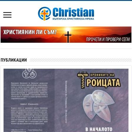
ПУБЛИКАЦИИ