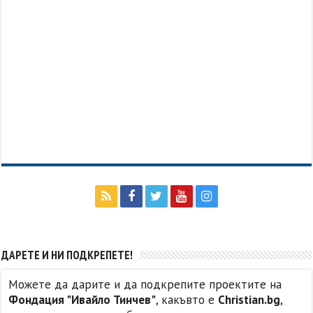
ДАРЕТЕ И НИ ПОДКРЕПЕТЕ!
Можете да дарите и да подкрепите проектите на
Фондация "Ивайло Тинчев"
, какъвто е
Christian.bg
,