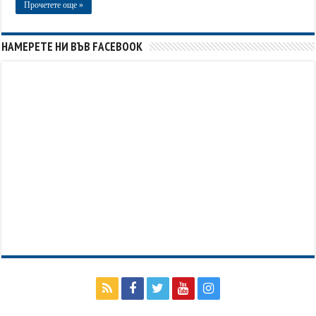
Прочетете още »
НАМЕРЕТЕ НИ ВЪВ FACEBOOK