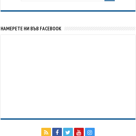
НАМЕРЕТЕ НИ ВЪВ FACEBOOK