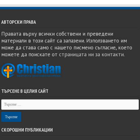
АВТОРСКИ ПРАВА
Правата върху всички собствени и преведени
материали в този сайт са запазени. Използването им
може да става само с нашето писмено съгласие, което
можете да поискате от
страницата ни за контакти
.
ТЪРСЕНЕ В ЦЕЛИЯ САЙТ
СКОРОШНИ ПУБЛИКАЦИИ