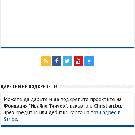
ДАРЕТЕ И НИ ПОДКРЕПЕТЕ!
Можете да дарите и да подкрепите проектите на
Фондация "Ивайло Тинчев"
, какъвто е
Christian.bg
,
чрез кредитна или дебитна карта на
този адрес в
Stripe
.