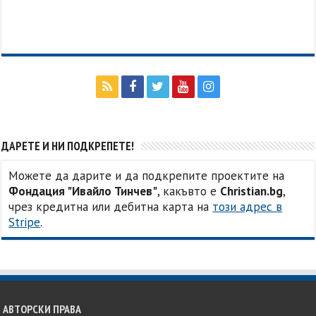
ДАРЕТЕ И НИ ПОДКРЕПЕТЕ!
Можете да дарите и да подкрепите проектите на
Фондация "Ивайло Тинчев"
, какъвто е
Christian.bg
,
чрез кредитна или дебитна карта на
този адрес в
Stripe
.
АВТОРСКИ ПРАВА