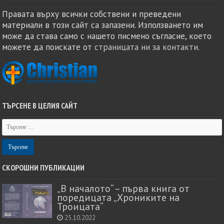
Правата върху всички собствени и преведени
материали в този сайт са запазени. Използването им
може да става само с нашето писмено съгласие, което
можете да поискате от
страницата ни за контакти
.
ТЪРСЕНЕ В ЦЕЛИЯ САЙТ
СКОРОШНИ ПУБЛИКАЦИИ
„В началото“ – първа книга от
поредицата „Хрониките на
Троицата“
25.10.2022