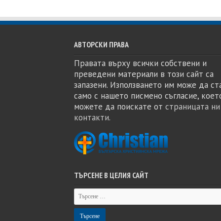
АВТОРСКИ ПРАВА
Правата върху всички собствени и
преведени материали в този сайт са
запазени. Използването им може да ст
само с нашето писмено съгласие, коет
можете да поискате от
страницата ни
контакти
.
ТЪРСЕНЕ В ЦЕЛИЯ САЙТ