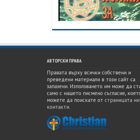
АВТОРСКИ ПРАВА
Правата върху всички собствени и
преведени материали в този сайт са
запазени. Използването им може да ст
само с нашето писмено съгласие, коет
можете да поискате от
страницата ни
контакти
.