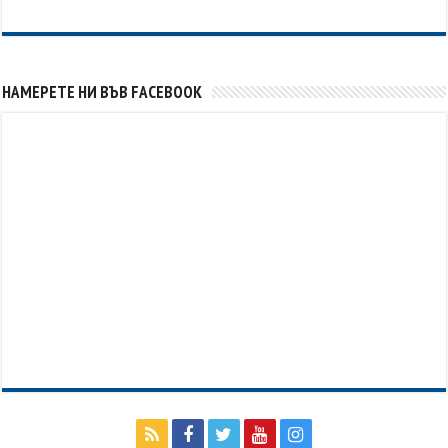
НАМЕРЕТЕ НИ ВЪВ FACEBOOK