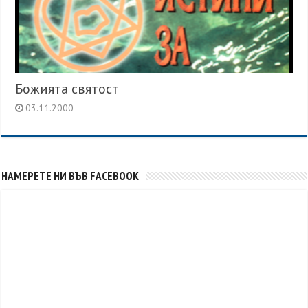
Божията святост
03.11.2000
НАМЕРЕТЕ НИ ВЪВ FACEBOOK