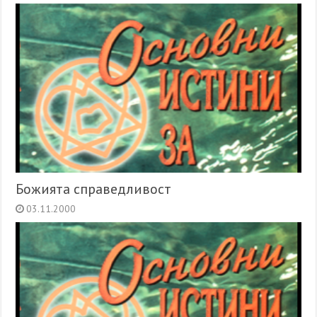
Божията справедливост
03.11.2000