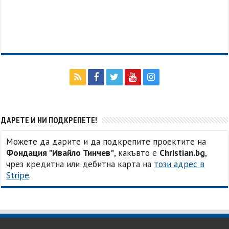
ДАРЕТЕ И НИ ПОДКРЕПЕТЕ!
Можете да дарите и да подкрепите проектите на
Фондация "Ивайло Тинчев"
, какъвто е
Christian.bg
,
чрез кредитна или дебитна карта на
този адрес в
Stripe
.