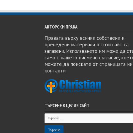
АВТОРСКИ ПРАВА
Правата върху всички собствени и
преведени материали в този сайт са
запазени. Използването им може да ст
само с нашето писмено съгласие, коет
можете да поискате от
страницата ни
контакти
.
ТЪРСЕНЕ В ЦЕЛИЯ САЙТ