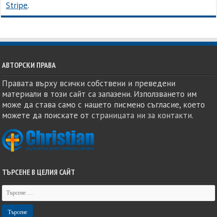
Stripe
.
АВТОРСКИ ПРАВА
Правата върху всички собствени и преведени
материали в този сайт са запазени. Използването им
може да става само с нашето писмено съгласие, което
можете да поискате от
страницата ни за контакти
.
ТЪРСЕНЕ В ЦЕЛИЯ САЙТ