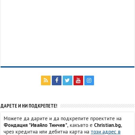
ДАРЕТЕ И НИ ПОДКРЕПЕТЕ!
Можете да дарите и да подкрепите проектите на
Фондация "Ивайло Тинчев"
, какъвто е
Christian.bg
,
чрез кредитна или дебитна карта на
този адрес в