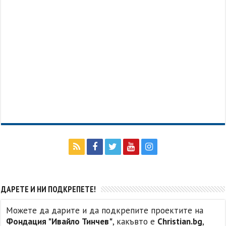
ДАРЕТЕ И НИ ПОДКРЕПЕТЕ!
Можете да дарите и да подкрепите проектите на
Фондация "Ивайло Тинчев"
, какъвто е
Christian.bg
,