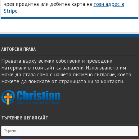
чрез кредитна или дебитна карта на
този адрес в
Stripe
.
АВТОРСКИ ПРАВА
Правата върху всички собствени и преведени
материали в този сайт са запазени. Използването им
може да става само с нашето писмено съгласие, което
можете да поискате от
страницата ни за контакти
.
ТЪРСЕНЕ В ЦЕЛИЯ САЙТ