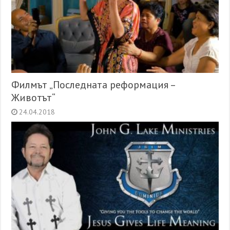
Филмът „Последната реформация –
Животът“
24.04.2018