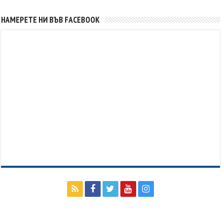
НАМЕРЕТЕ НИ ВЪВ FACEBOOK