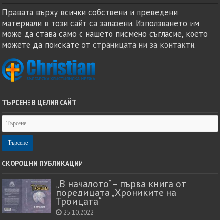
Правата върху всички собствени и преведени
материали в този сайт са запазени. Използването им
може да става само с нашето писмено съгласие, което
можете да поискате от
страницата ни за контакти
.
ТЪРСЕНЕ В ЦЕЛИЯ САЙТ
СКОРОШНИ ПУБЛИКАЦИИ
„В началото“ – първа книга от
поредицата „Хрониките на
Троицата“
25.10.2022