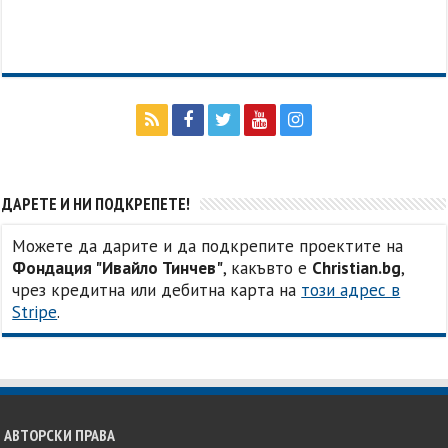
ДАРЕТЕ И НИ ПОДКРЕПЕТЕ!
Можете да дарите и да подкрепите проектите на
Фондация "Ивайло Тинчев"
, какъвто е
Christian.bg
,
чрез кредитна или дебитна карта на
този адрес в
Stripe
.
АВТОРСКИ ПРАВА