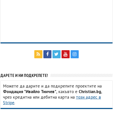
ДАРЕТЕ И НИ ПОДКРЕПЕТЕ!
Можете да дарите и да подкрепите проектите на
Фондация "Ивайло Тинчев"
, какъвто е
Christian.bg
,
чрез кредитна или дебитна карта на
този адрес в
Stripe
.