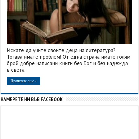
Искате да учите своите деца на литература?
Тогава имате проблем! От една страна имате голям
брой добре написани книги без Бог и без надежда
в света.
Прочетете още »
НАМЕРЕТЕ НИ ВЪВ FACEBOOK