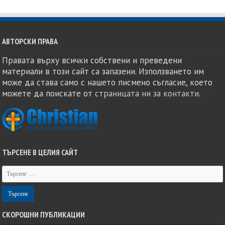
АВТОРСКИ ПРАВА
Правата върху всички собствени и преведени
материали в този сайт са запазени. Използването им
може да става само с нашето писмено съгласие, което
можете да поискате от
страницата ни за контакти
.
ТЪРСЕНЕ В ЦЕЛИЯ САЙТ
СКОРОШНИ ПУБЛИКАЦИИ