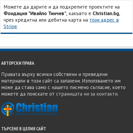
Можете да дарите и да подкрепите проектите на
Фондация "Ивайло Тинчев"
, какъвто е
Christian.bg
,
чрез кредитна или дебитна карта на
този адрес в
Stripe
.
АВТОРСКИ ПРАВА
Правата върху всички собствени и преведени
материали в този сайт са запазени. Използването им
може да става само с нашето писмено съгласие, което
можете да поискате от
страницата ни за контакти
.
ТЪРСЕНЕ В ЦЕЛИЯ САЙТ