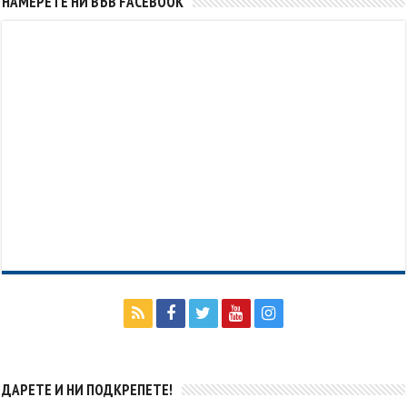
НАМЕРЕТЕ НИ ВЪВ FACEBOOK
ДАРЕТЕ И НИ ПОДКРЕПЕТЕ!