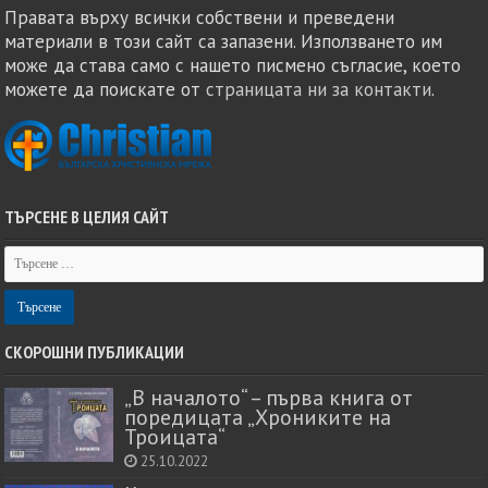
Правата върху всички собствени и преведени
материали в този сайт са запазени. Използването им
може да става само с нашето писмено съгласие, което
можете да поискате от
страницата ни за контакти
.
ТЪРСЕНЕ В ЦЕЛИЯ САЙТ
СКОРОШНИ ПУБЛИКАЦИИ
„В началото“ – първа книга от
поредицата „Хрониките на
Троицата“
25.10.2022