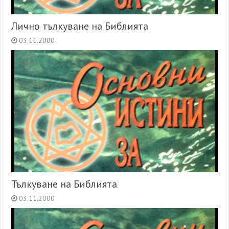
Лично тълкуване на Библията
03.11.2000
Тълкуване на Библията
03.11.2000