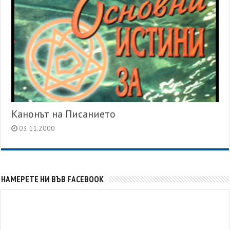
Канонът на Писанието
03.11.2000
НАМЕРЕТЕ НИ ВЪВ FACEBOOK