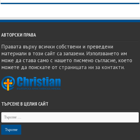
АВТОРСКИ ПРАВА
Правата върху всички собствени и преведени
материали в този сайт са запазени. Използването им
може да става само с нашето писмено съгласие, което
можете да поискате от
страницата ни за контакти
.
ТЪРСЕНЕ В ЦЕЛИЯ САЙТ