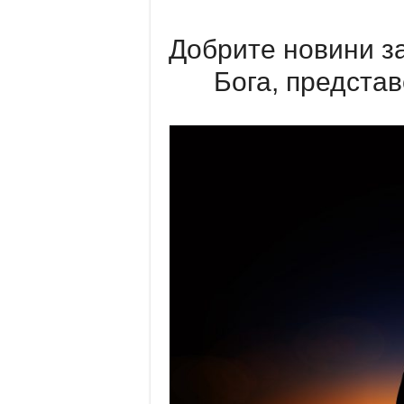
Добрите новини за
Бога, представ