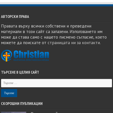
АВТОРСКИ ПРАВА
Правата върху всички собствени и преведени
материали в този сайт са запазени. Използването им
може да става само с нашето писмено съгласие, което
можете да поискате от
страницата ни за контакти
.
ТЪРСЕНЕ В ЦЕЛИЯ САЙТ
СКОРОШНИ ПУБЛИКАЦИИ