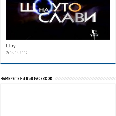
Шоу
06.06.2002
НАМЕРЕТЕ НИ ВЪВ FACEBOOK