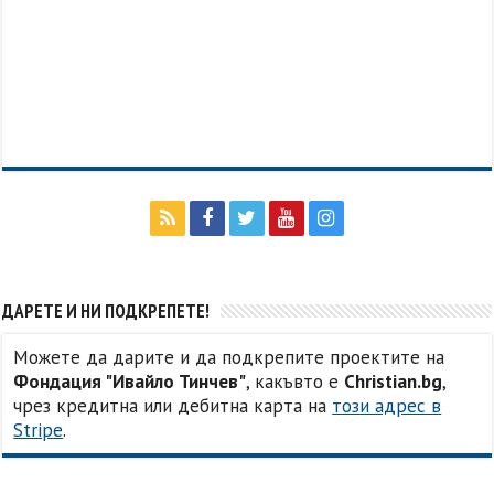
ДАРЕТЕ И НИ ПОДКРЕПЕТЕ!
Можете да дарите и да подкрепите проектите на
Фондация "Ивайло Тинчев"
, какъвто е
Christian.bg
,
чрез кредитна или дебитна карта на
този адрес в
Stripe
.