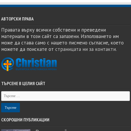
АВТОРСКИ ПРАВА
Правата върху всички собствени и преведени
материали в този сайт са запазени. Използването им
може да става само с нашето писмено съгласие, което
можете да поискате от
страницата ни за контакти
.
ТЪРСЕНЕ В ЦЕЛИЯ САЙТ
СКОРОШНИ ПУБЛИКАЦИИ