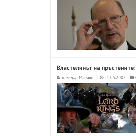
Властелинът на пръстените:
Божидар Маринов
21.05.2002