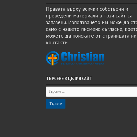
Правата върху всички собствени и
преведени материали в този сайт са
запазени. Използването им може да ст
само с нашето писмено съгласие, коет
можете да поискате от
страницата ни
контакти
.
ТЪРСЕНЕ В ЦЕЛИЯ САЙТ