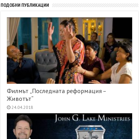
ПОДОБНИ ПУБЛИКАЦИИ
Филмът „Последната реформация –
Животът“
24.04.2018