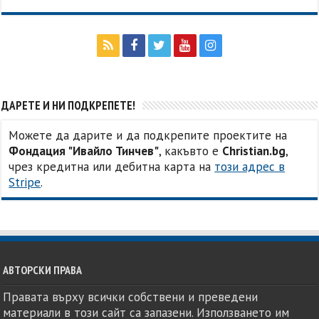
ДАРЕТЕ И НИ ПОДКРЕПЕТЕ!
Можете да дарите и да подкрепите проектите на
Фондация "Ивайло Тинчев"
, какъвто е
Christian.bg
,
чрез кредитна или дебитна карта на
този адрес в
Stripe
.
АВТОРСКИ ПРАВА
Правата върху всички собствени и преведени
материали в този сайт са запазени. Използването им