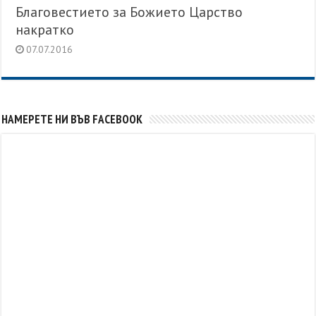
Благовестието за Божието Царство
накратко
07.07.2016
НАМЕРЕТЕ НИ ВЪВ FACEBOOK