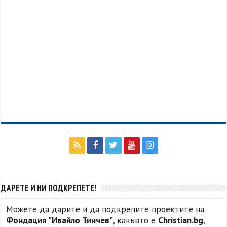
ДАРЕТЕ И НИ ПОДКРЕПЕТЕ!
Можете да дарите и да подкрепите проектите на
Фондация "Ивайло Тинчев"
, какъвто е
Christian.bg
,