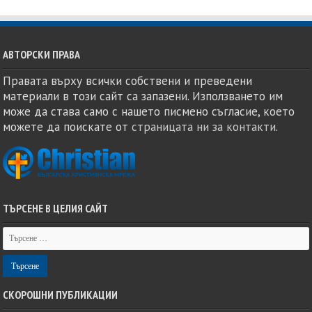
АВТОРСКИ ПРАВА
Правата върху всички собствени и преведени
материали в този сайт са запазени. Използването им
може да става само с нашето писмено съгласие, което
можете да поискате от
страницата ни за контакти
.
ТЪРСЕНЕ В ЦЕЛИЯ САЙТ
СКОРОШНИ ПУБЛИКАЦИИ