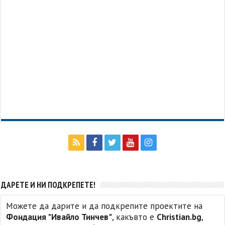
ДАРЕТЕ И НИ ПОДКРЕПЕТЕ!
Можете да дарите и да подкрепите проектите на
Фондация "Ивайло Тинчев"
, какъвто е
Christian.bg
,