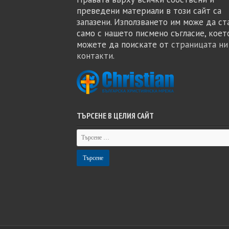
преведени материали в този сайт са
запазени. Използването им може да ст
само с нашето писмено съгласие, коет
можете да поискате от
страницата ни
контакти
.
ТЪРСЕНЕ В ЦЕЛИЯ САЙТ