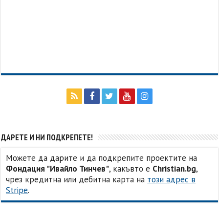
ДАРЕТЕ И НИ ПОДКРЕПЕТЕ!
Можете да дарите и да подкрепите проектите на
Фондация "Ивайло Тинчев"
, какъвто е
Christian.bg
,
чрез кредитна или дебитна карта на
този адрес в
Stripe
.