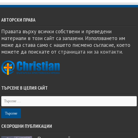
АВТОРСКИ ПРАВА
Правата върху всички собствени и преведени
материали в този сайт са запазени. Използването им
може да става само с нашето писмено съгласие, което
можете да поискате от
страницата ни за контакти
.
ТЪРСЕНЕ В ЦЕЛИЯ САЙТ
СКОРОШНИ ПУБЛИКАЦИИ